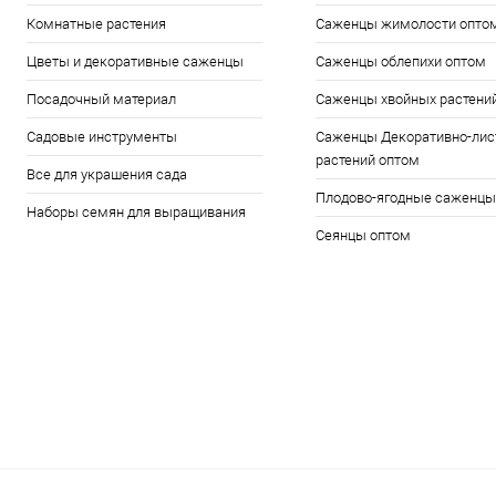
Комнатные растения
Саженцы жимолости опто
Цветы и декоративные саженцы
Саженцы облепихи оптом
Посадочный материал
Саженцы хвойных растени
Садовые инструменты
Саженцы Декоративно-лис
растений оптом
Все для украшения сада
Плодово-ягодные саженцы
Наборы семян для выращивания
Сеянцы оптом