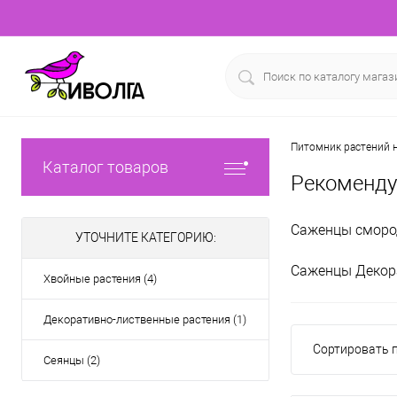
Питомник растений н
Каталог товаров
Рекоменд
Саженцы сморо
УТОЧНИТЕ КАТЕГОРИЮ:
Саженцы Декор
Хвойные растения (4)
Декоративно-лиственные растения (1)
Сортировать п
Сеянцы (2)