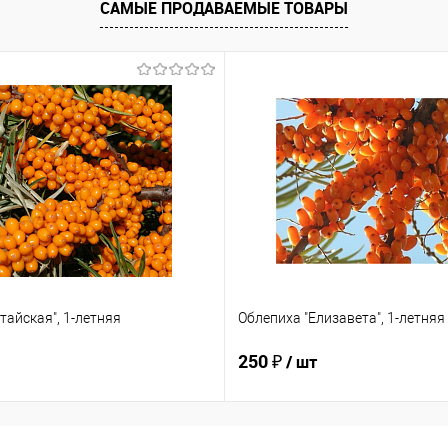
САМЫЕ ПРОДАВАЕМЫЕ ТОВАРЫ
тайская", 1-летняя
Облепиха "Елизавета", 1-летняя
250 ₽
/ шт