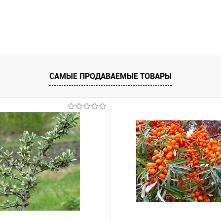
САМЫЕ ПРОДАВАЕМЫЕ ТОВАРЫ