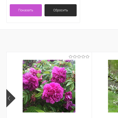
Показать
Сбросить